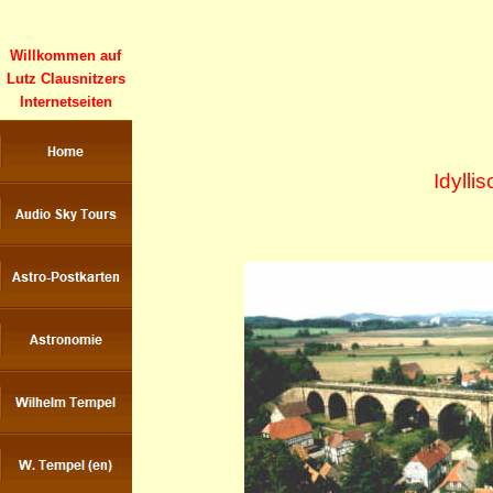
Willkommen auf
Lutz Clausnitzers
Internetseiten
Idylli