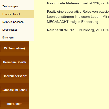
Gesichtete Meteore
= selbst 326, ca. 
Fazit:
eine superlative Reise von pass
Leonidenstürmen in diesem Leben. Mit 
MEGANACHT ewig in Erinnerung.
Reinhardt Wurzel
, Nürnberg, 21.11.2